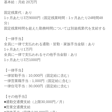
基本給：月給 20万円

固定残業代：あり

1ヶ月あたり3万9000円（固定残業時間：1ヶ月あたり24時間48
分）

固定残業時間を超えた勤務時間については別途残業代を支給する

【一律手当】

全員に一律で支払われる通勤・皆勤・家族手当金額：あり

1ヶ月あたり1万円

全員に一律で支払われるその他手当金額：あり

1ヶ月あたり3万1000円

【一律手当】

一律皆勤手当：10,000円（固定給に含む）

一律営業職手当：1,000円（固定給に含む）

一律住宅手当：30,000円（固定給に含む）

【その他手当】

■通勤交通費支給（上限30,000円／月）

■営業交通費支給
