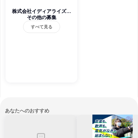
株式会社イディアライズコ
ーポレーション
その他の募集
すべて見る
あなたへのおすすめ