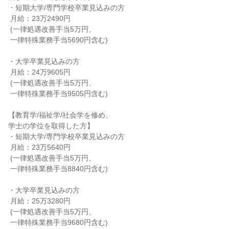
・短期大学/専門学校卒業見込みの方

 月給：23万2490円

 (一律処遇改善手当5万円、

 一律特殊業務手当5690円含む)

・大学卒業見込みの方

 月給：24万9605円

 (一律処遇改善手当5万円、

 一律特殊業務手当9505円含む)

【教育学/福祉学/社会学を修め、

学士の学位を取得した方】

・短期大学/専門学校卒業見込みの方

 月給：23万5640円

 (一律処遇改善手当5万円、

 一律特殊業務手当8840円含む)

・大学卒業見込みの方

 月給：25万3280円

 (一律処遇改善手当5万円、

 一律特殊業務手当9680円含む)
