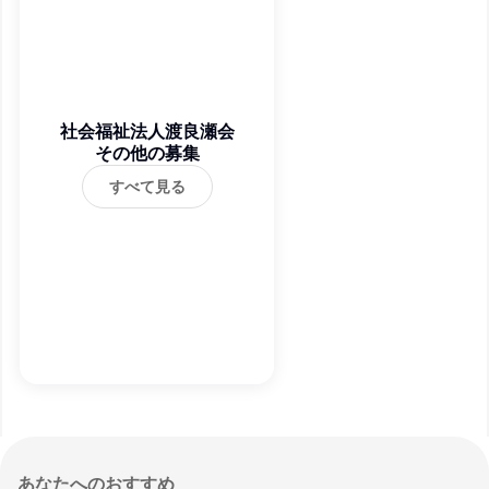
社会福祉法人渡良瀬会
その他の募集
すべて見る
あなたへのおすすめ