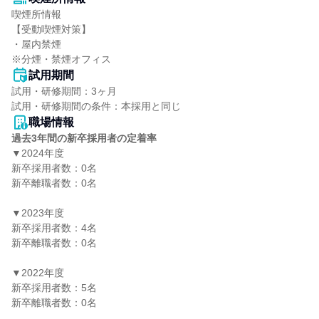
喫煙所情報

【受動喫煙対策】

・屋内禁煙

※分煙・禁煙オフィス
試用期間
試用・研修期間：3ヶ月

職場情報
過去3年間の新卒採用者の定着率
▼2024年度

新卒採用者数：0名

新卒離職者数：0名

▼2023年度

新卒採用者数：4名

新卒離職者数：0名

▼2022年度

新卒採用者数：5名

新卒離職者数：0名
