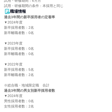
試用・研修期間：6カ月

職場情報
過去3年間の新卒採用者の定着率
▼2024年度

新卒採用者数：2名

新卒離職者数：0名

▼2023年度

新卒採用者数：0名

新卒離職者数：0名

▼2022年度

新卒採用者数：5名

新卒離職者数：2名

過去3年間の男女別新卒採用者数
▼2024年度

男性採用者数：0名

女性採用者数：2名
