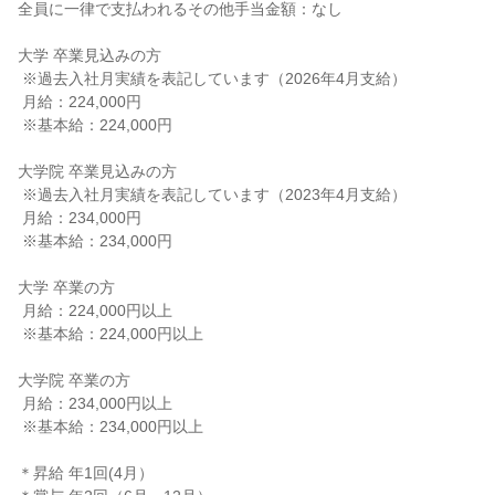
全員に一律で支払われるその他手当金額：なし

大学 卒業見込みの方

 ※過去入社月実績を表記しています（2026年4月支給）

 月給：224,000円

 ※基本給：224,000円

大学院 卒業見込みの方

 ※過去入社月実績を表記しています（2023年4月支給）

 月給：234,000円

 ※基本給：234,000円

大学 卒業の方

 月給：224,000円以上

 ※基本給：224,000円以上

大学院 卒業の方

 月給：234,000円以上

 ※基本給：234,000円以上

＊昇給 年1回(4月）
