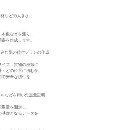


材などの大きさ・

込む際の積付プランの作成

ルなどを用いた重量証明
