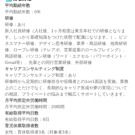
平均勤続年数
研修
研修：あり

新入社員研修（入社後、1ヶ月程度は東京本社での研修となりま
す。しっかり基礎知識をつけた状態で配属になります。）。ビジ
ネスマナー研修、デザイン思考研修、業界・商品研修、他商材研
修、ロープレ研修（テレアポ、営業提案のロールプレイング）、
商談研修、パソコン研修（ワード・エクセル・パワーポイント・
キャリアコンサルティング制度
キャリアコンサルティング制度：あり

研修時から定期的に研修担当や役職者との1on1面談を実施。業務
上のことだけでなく、長期的なキャリア形成や夢の実現について
月平均所定外労働時間
有給取得平均日数
育児休業取得者数
女性：育休取得者3名（対象者3名）
