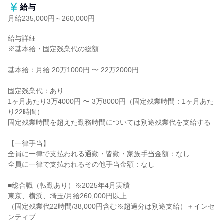
給与
月給235,000円～260,000円
給与詳細

※基本給・固定残業代の総額

基本給：月給 20万1000円 〜 22万2000円

固定残業代：あり

1ヶ月あたり3万4000円 〜 3万8000円（固定残業時間：1ヶ月あた
り22時間）

固定残業時間を超えた勤務時間については別途残業代を支給する

【一律手当】

全員に一律で支払われる通勤・皆勤・家族手当金額：なし

全員に一律で支払われるその他手当金額：なし

■総合職（転勤あり）※2025年4月実績

東京、横浜、埼玉/月給260,000円以上

（固定残業代22時間/38,000円含む※超過分は別途支給）＋インセ
ンティブ
