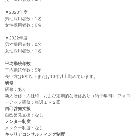
▼2023年度

男性採用者数：1名

女性採用者数：0名

▼2022年度

男性採用者数：0名

女性採用者数：1名

平均勤続年数
平均勤続年数：5年

研修
研修：あり

新人研修：入社時、および定期的な研修あり（約半年間） フォロ
自己啓発支援
メンター制度
キャリアコンサルティング制度