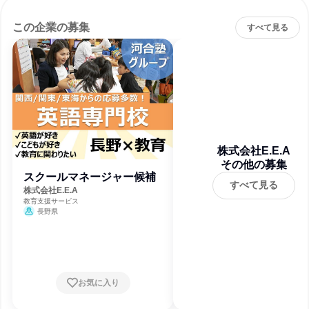
この企業の募集
すべて見る
株式会社E.E.A
その他の募集
スクールマネージャー候補
すべて見る
株式会社E.E.A
教育支援サービス
長野県
お気に入り