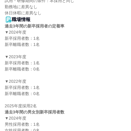
試用・研修期間の条件：本採用と同じ

勤務地に差異なし

職場情報
過去3年間の新卒採用者の定着率
▼2024年度

新卒採用者数：1名

新卒離職者数：1名

▼2023年度

新卒採用者数：1名

新卒離職者数：0名

▼2022年度

新卒採用者数：1名

新卒離職者数：0名

過去3年間の男女別新卒採用者数
▼2024年度

男性採用者数：1名

女性採用者数：0名
