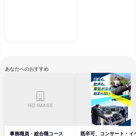
あなたへのおすすめ
事務職員・総合職コース
既卒可、コンサート・イ