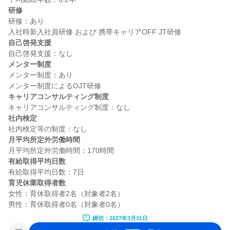
研修
研修：あり

自己啓発支援
メンター制度
メンター制度：あり

キャリアコンサルティング制度
社内検定
月平均所定外労働時間
有給取得平均日数
育児休業取得者数
女性：育休取得者2名（対象者2名）

締切：2027年3月31日