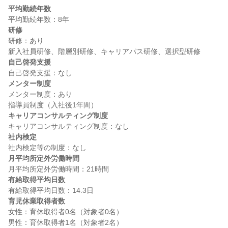
平均勤続年数
研修
研修：あり

自己啓発支援
メンター制度
メンター制度：あり

キャリアコンサルティング制度
社内検定
月平均所定外労働時間
有給取得平均日数
育児休業取得者数
女性：育休取得者0名（対象者0名）

男性：育休取得者1名（対象者2名）
