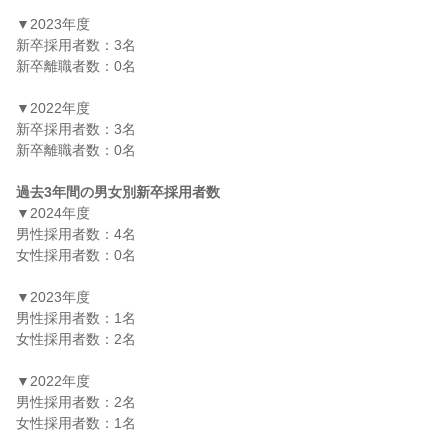
▼2023年度

新卒採用者数：3名

新卒離職者数：0名

▼2022年度

新卒採用者数：3名

新卒離職者数：0名

過去3年間の男女別新卒採用者数
▼2024年度

男性採用者数：4名

女性採用者数：0名

▼2023年度

男性採用者数：1名

女性採用者数：2名

▼2022年度

男性採用者数：2名

女性採用者数：1名
