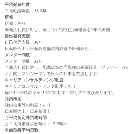
平均勤続年数
研修
研修：あり

自己啓発支援
自己啓発支援：あり

メンター制度
メンター制度：あり

全新入社員に対し、配属店舗の同職種の先輩社員（ブラザー）が6
キャリアコンサルティング制度
キャリアコンサルティング制度：あり

社内検定
社内検定等の制度：あり

月平均所定外労働時間
有給取得平均日数