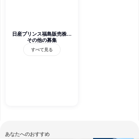
日産プリンス福島販売株式
その他の募集
会社
すべて見る
あなたへのおすすめ