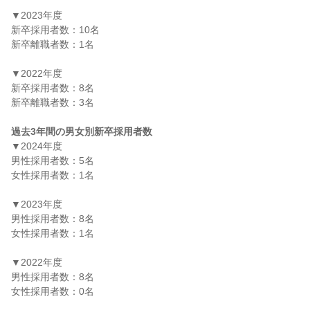
▼2023年度

新卒採用者数：10名

新卒離職者数：1名

▼2022年度

新卒採用者数：8名

新卒離職者数：3名

過去3年間の男女別新卒採用者数
▼2024年度

男性採用者数：5名

女性採用者数：1名

▼2023年度

男性採用者数：8名

女性採用者数：1名

▼2022年度

男性採用者数：8名

女性採用者数：0名
