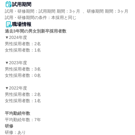
試用期間
試用・研修期間：試用期間 期間：3ヶ月  、研修期間 期間：3ヶ月

職場情報
過去3年間の男女別新卒採用者数
▼2024年度

男性採用者数：2名

女性採用者数：1名

▼2023年度

男性採用者数：3名

女性採用者数：0名

▼2022年度

男性採用者数：2名

女性採用者数：1名

平均勤続年数
研修
研修：あり
