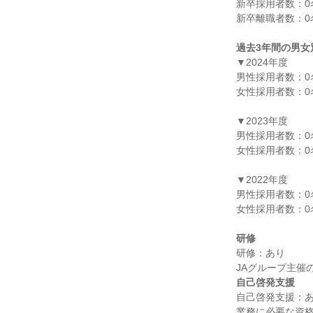
新卒採用者数：0名
新卒離職者数：0名
過去3年間の男女
▼2024年度

男性採用者数：0名
女性採用者数：0名
▼2023年度

男性採用者数：0名
女性採用者数：0名
▼2022年度

男性採用者数：0名
女性採用者数：0名
研修
研修：あり

自己啓発支援
自己啓発支援：あ