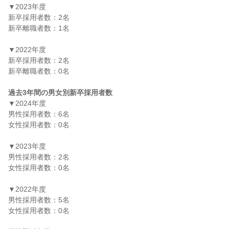
▼2023年度

新卒採用者数：2名

新卒離職者数：1名

▼2022年度

新卒採用者数：2名

新卒離職者数：0名

過去3年間の男女別新卒採用者数
▼2024年度

男性採用者数：6名

女性採用者数：0名

▼2023年度

男性採用者数：2名

女性採用者数：0名

▼2022年度

男性採用者数：5名

女性採用者数：0名
