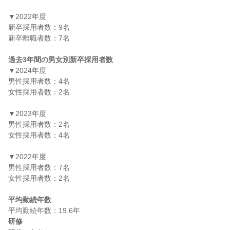
▼2022年度

新卒採用者数：9名

新卒離職者数：7名

過去3年間の男女別新卒採用者数
▼2024年度

男性採用者数：4名

女性採用者数：2名

▼2023年度

男性採用者数：2名

女性採用者数：4名

▼2022年度

男性採用者数：7名

女性採用者数：2名

平均勤続年数
研修