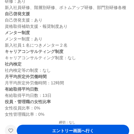
研修：あり

自己啓発支援
自己啓発支援：あり

メンター制度
メンター制度：あり

キャリアコンサルティング制度
社内検定
月平均所定外労働時間
有給取得平均日数
役員・管理職の女性比率
女性役員比率：0%

締切：なし
エントリー画面へ行く