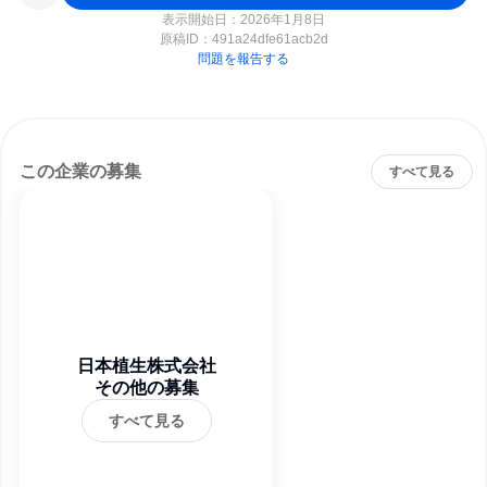
表示開始日：2026年1月8日
原稿ID：
491a24dfe61acb2d
問題を報告する
この企業の募集
すべて見る
日本植生株式会社
その他の募集
すべて見る