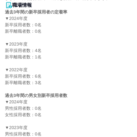
職場情報
過去3年間の新卒採用者の定着率
▼2024年度

新卒採用者数：0名

新卒離職者数：0名

▼2023年度

新卒採用者数：4名

新卒離職者数：1名

▼2022年度

新卒採用者数：6名

新卒離職者数：3名

過去3年間の男女別新卒採用者数
▼2024年度

男性採用者数：0名

女性採用者数：0名

▼2023年度

男性採用者数：0名
