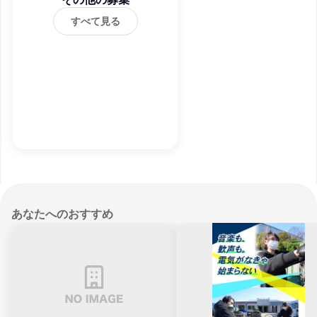
すべて見る
あなたへのおすすめ