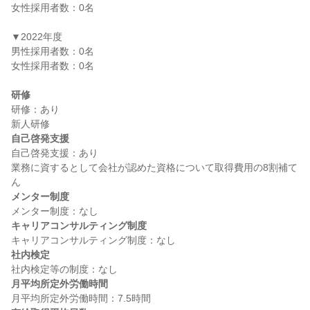
女性採用者数：0名

▼2022年度

男性採用者数：0名

女性採用者数：0名

研修
研修：あり

自己啓発支援
自己啓発支援：あり

業務に資するとして会社が認めた資格について取得費用の8割補て
メンター制度
キャリアコンサルティング制度
社内検定
月平均所定外労働時間