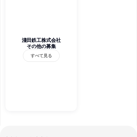
淺田鉄工株式会社
その他の募集
すべて見る