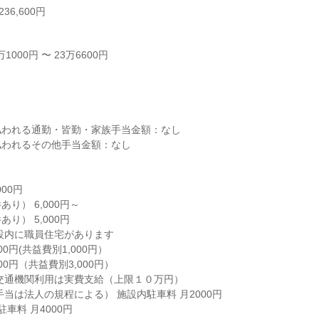
36,600円
000円 〜 23万6600円



われる通勤・皆勤・家族手当金額：なし

われるその他手当金額：なし

00円

り） 6,000円～

） 5,000円

交通機関利用は実費支給（上限１０万円）
