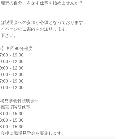
理想の自分」を探す仕事を始めませんか？

は説明会への参加が必須となっております。

イページのご案内をお送りします。

下さい。

】各回90分程度

7:00～19:00

0:00～12:00

0:00～12:00

0:00～12:00

7:00～19:00

0:00～12:00

場見学会付説明会✨

都宮 7階研修室

3:00～15:30

3:00～15:30

3:00～15:30

明会後に職場見学会を実施します。