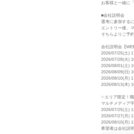
お客様と一緒に「
■会社説明会

選考に参加するに
エントリー後、マ
そちらよりご予約
会社説明会【WEB
2026/07/25(土) 1
2026/07/28(火) 1
2026/08/01(土) 1
2026/08/09(日) 1
2026/08/10(月) 1
2026/08/13(木) 1
✨エリア限定！職
マルチメディア宇
2026/07/25(土) 1
2026/07/27(月) 1
2026/08/10(月) 1
希望者は会社説