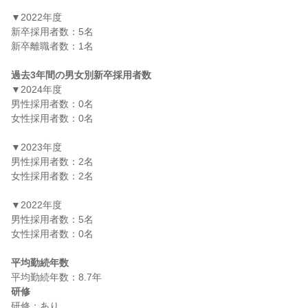
▼2022年度

新卒採用者数：5名

新卒離職者数：1名

過去3年間の男女別新卒採用者数
▼2024年度

男性採用者数：0名

女性採用者数：0名

▼2023年度

男性採用者数：2名

女性採用者数：2名

▼2022年度

男性採用者数：5名

女性採用者数：0名

平均勤続年数
研修
研修：あり
