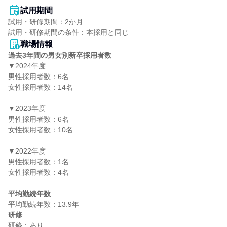
試用期間
試用・研修期間：2か月

職場情報
過去3年間の男女別新卒採用者数
▼2024年度

男性採用者数：6名

女性採用者数：14名

▼2023年度

男性採用者数：6名

女性採用者数：10名

▼2022年度

男性採用者数：1名

女性採用者数：4名

平均勤続年数
研修
研修：あり
