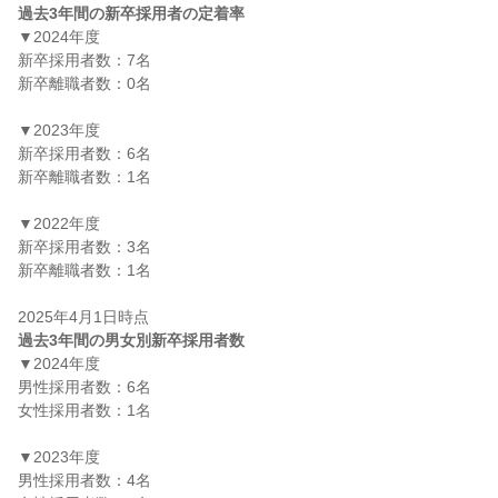
過去3年間の新卒採用者の定着率
▼2024年度

新卒採用者数：7名

新卒離職者数：0名

▼2023年度

新卒採用者数：6名

新卒離職者数：1名

▼2022年度

新卒採用者数：3名

新卒離職者数：1名

過去3年間の男女別新卒採用者数
▼2024年度

男性採用者数：6名

女性採用者数：1名

▼2023年度

男性採用者数：4名
