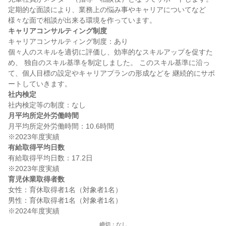
定期的な面談により、業務上の悩み事やキャリアについてなど 
キャリアコンサルティング制度
キャリアコンサルティング制度：あり

個々人のスキルを適切に評価し、効率的なスキルアップを促すた
め、 独自のスキル基準を制定しました。 このスキル基準に沿っ
て、個人目標の設定やキャリアプランの形成などを 継続的にサポ
社内検定
月平均所定外労働時間
月平均所定外労働時間：10.6時間

有給取得平均日数
有給取得平均日数：17.2日

育児休業取得者数
女性：育休取得者1名（対象者1名）

男性：育休取得者1名（対象者1名）

締切：なし