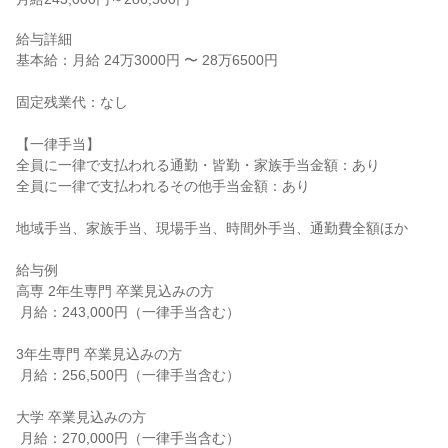
給与詳細

基本給：月給 24万3000円 〜 28万6500円

固定残業代：なし

【一律手当】

全員に一律で支払われる通勤・皆勤・家族手当金額：あり

全員に一律で支払われるその他手当金額：あり

地域手当、家族手当、現場手当、時間外手当、通勤費全額ほか

給与例

高専 2年生専門 卒業見込みの方

 月給：243,000円（一律手当含む）

3年生専門 卒業見込みの方

 月給：256,500円（一律手当含む）

大学 卒業見込みの方

 月給：270,000円（一律手当含む）
