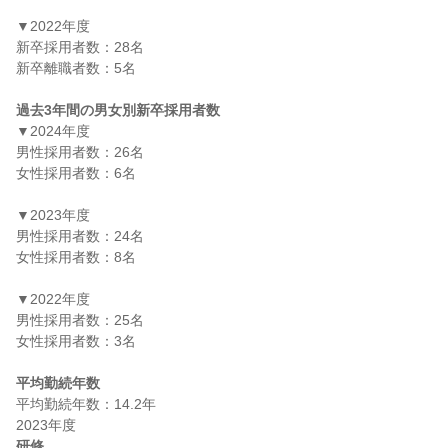
▼2022年度

新卒採用者数：28名

新卒離職者数：5名

過去3年間の男女別新卒採用者数
▼2024年度

男性採用者数：26名

女性採用者数：6名

▼2023年度

男性採用者数：24名

女性採用者数：8名

▼2022年度

男性採用者数：25名

女性採用者数：3名

平均勤続年数
平均勤続年数：14.2年

研修