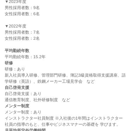
▼2023年度

男性採用者数：9名

女性採用者数：6名

▼2022年度

男性採用者数：7名

女性採用者数：2名

平均勤続年数
研修
研修：あり

新入社員導入研修、管理部門研修、簿記3級資格取得支援講座、語
自己啓発支援
自己啓発支援：あり

メンター制度
メンター制度：あり

インストラクター社員制度 ※入社後の1年間はインストラクター
月平均所定外労働時間