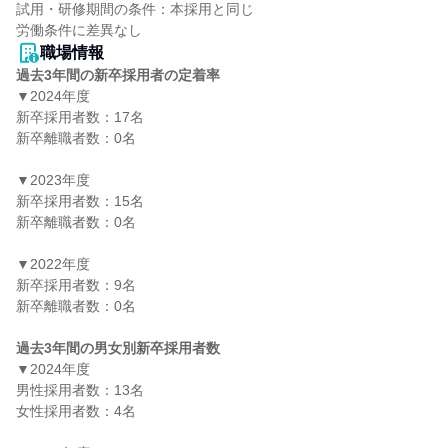
試用・研修期間の条件：本採用と同じ

職場情報
過去3年間の新卒採用者の定着率
▼2024年度

新卒採用者数：17名

新卒離職者数：0名

▼2023年度

新卒採用者数：15名

新卒離職者数：0名

▼2022年度

新卒採用者数：9名

新卒離職者数：0名

過去3年間の男女別新卒採用者数
▼2024年度

男性採用者数：13名

女性採用者数：4名
