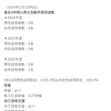
過去3年間の男女別新卒採用者数
▼2024年度

男性採用者数：0名

女性採用者数：0名

▼2023年度

男性採用者数：0名

女性採用者数：0名

▼2022年度

男性採用者数：0名

女性採用者数：1名

研修
研修：あり

自己啓発支援
自己啓発支援：あり
