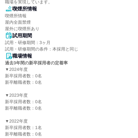
職場を実現しています。
喫煙所情報
喫煙所情報

屋内全面禁煙

屋外に喫煙所あり
試用期間
試用・研修期間：3ヶ月

職場情報
過去3年間の新卒採用者の定着率
▼2024年度

新卒採用者数：0名

新卒離職者数：0名

▼2023年度

新卒採用者数：0名

新卒離職者数：0名

▼2022年度

新卒採用者数：1名

新卒離職者数：0名
