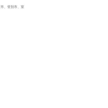
牧市、登別市、室