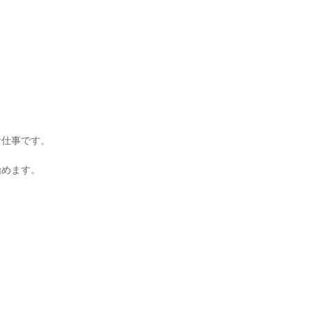
仕事です。

めます。
