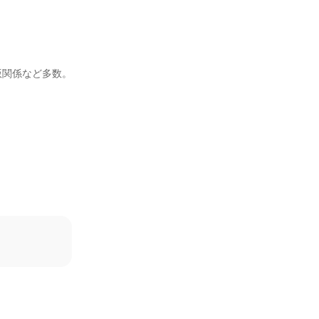
関係など多数。
