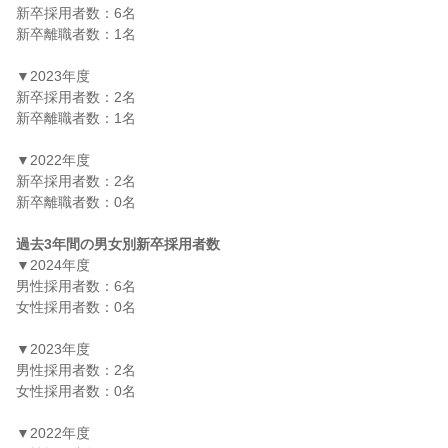
新卒採用者数：6名

新卒離職者数：1名

▼2023年度

新卒採用者数：2名

新卒離職者数：1名

▼2022年度

新卒採用者数：2名

新卒離職者数：0名

過去3年間の男女別新卒採用者数
▼2024年度

男性採用者数：6名

女性採用者数：0名

▼2023年度

男性採用者数：2名

女性採用者数：0名

▼2022年度
