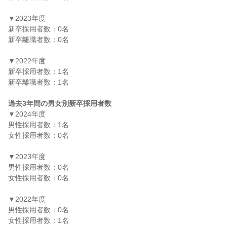
▼2023年度

新卒採用者数：0名

新卒離職者数：0名

▼2022年度

新卒採用者数：1名

新卒離職者数：1名

過去3年間の男女別新卒採用者数
▼2024年度

男性採用者数：1名

女性採用者数：0名

▼2023年度

男性採用者数：0名

女性採用者数：0名

▼2022年度

男性採用者数：0名

女性採用者数：1名
