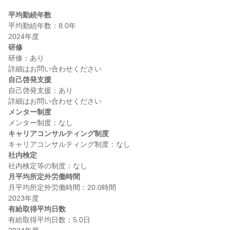
平均勤続年数
平均勤続年数：8.0年

研修
研修：あり

自己啓発支援
自己啓発支援：あり

メンター制度
キャリアコンサルティング制度
社内検定
月平均所定外労働時間
月平均所定外労働時間：20.0時間

有給取得平均日数
有給取得平均日数：5.0日
