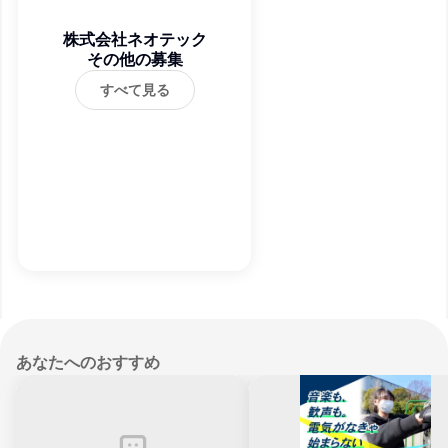
株式会社ネオテック
その他の募集
すべて見る
あなたへのおすすめ