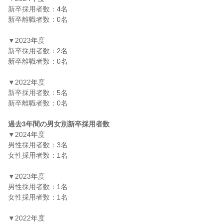
新卒採用者数：4名

新卒離職者数：0名

▼2023年度

新卒採用者数：2名

新卒離職者数：0名

▼2022年度

新卒採用者数：5名

新卒離職者数：0名

過去3年間の男女別新卒採用者数
▼2024年度

男性採用者数：3名

女性採用者数：1名

▼2023年度

男性採用者数：1名

女性採用者数：1名

▼2022年度
