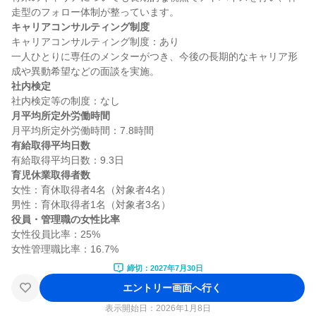
キャリアコンサルティング制度
キャリアコンサルティング制度：あり

一人ひとりに専任のメンターがつき、今後の長期的なキャリア形
社内検定
月平均所定外労働時間
有給取得平均日数
育児休業取得者数
女性：育休取得者4名（対象者4名）

役員・管理職の女性比率
女性役員比率：25%

締切：2027年7月30日
エントリー画面へ行く
表示開始日：2026年1月8日