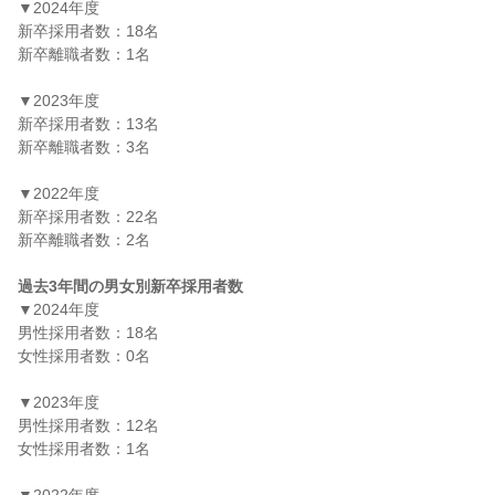
▼2024年度

新卒採用者数：18名

新卒離職者数：1名

▼2023年度

新卒採用者数：13名

新卒離職者数：3名

▼2022年度

新卒採用者数：22名

新卒離職者数：2名

過去3年間の男女別新卒採用者数
▼2024年度

男性採用者数：18名

女性採用者数：0名

▼2023年度

男性採用者数：12名

女性採用者数：1名
