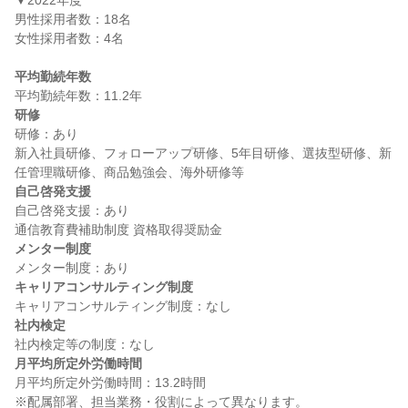
▼2022年度

男性採用者数：18名

女性採用者数：4名

平均勤続年数
研修
研修：あり

新入社員研修、フォローアップ研修、5年目研修、選抜型研修、新
自己啓発支援
自己啓発支援：あり

メンター制度
キャリアコンサルティング制度
社内検定
月平均所定外労働時間
月平均所定外労働時間：13.2時間
