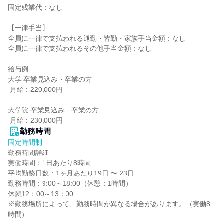
固定残業代：なし

【一律手当】

全員に一律で支払われる通勤・皆勤・家族手当金額：なし

全員に一律で支払われるその他手当金額：なし

給与例

大学 卒業見込み・卒業の方

 月給：220,000円

大学院 卒業見込み・卒業の方

 月給：230,000円
勤務時間
固定時間制
勤務時間詳細

実働時間：1日あたり8時間

平均勤務日数：1ヶ月あたり19日 〜 23日

勤務時間：9:00～18:00（休憩：1時間）

休憩12：00～13：00

※勤務場所によって、勤務時間が異なる場合があります。（実働8
時間）