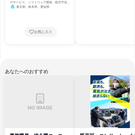
ITサービス、ソフトウェア開発、航空宇宙・
防衛
東京都、岐阜県、愛知県
お気に入り
あなたへのおすすめ