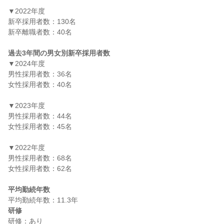
▼2022年度

新卒採用者数：130名

新卒離職者数：40名

過去3年間の男女別新卒採用者数
▼2024年度

男性採用者数：36名

女性採用者数：40名

▼2023年度

男性採用者数：44名

女性採用者数：45名

▼2022年度

男性採用者数：68名

女性採用者数：62名

平均勤続年数
研修
研修：あり
