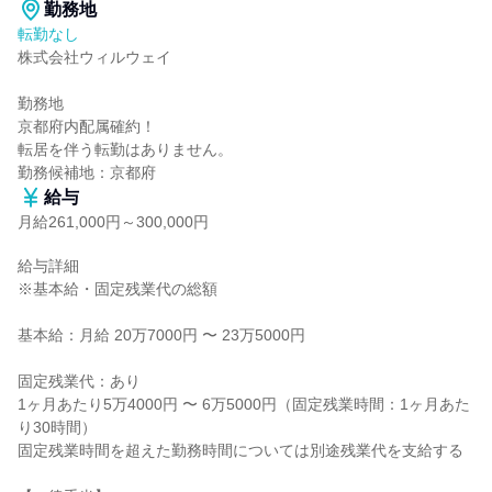
勤務地
転勤なし
株式会社ウィルウェイ

勤務地

京都府内配属確約！

転居を伴う転勤はありません。

勤務候補地：京都府
給与
月給261,000円～300,000円
給与詳細

※基本給・固定残業代の総額

基本給：月給 20万7000円 〜 23万5000円

固定残業代：あり

1ヶ月あたり5万4000円 〜 6万5000円（固定残業時間：1ヶ月あた
り30時間）

固定残業時間を超えた勤務時間については別途残業代を支給する
