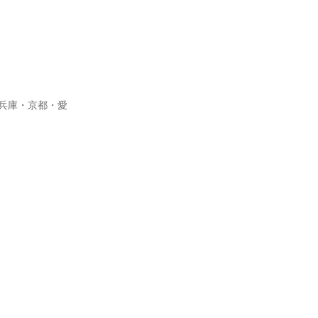
・兵庫・京都・愛