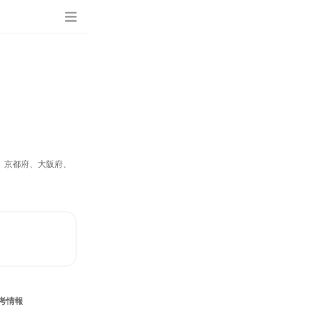
、京都府、大阪府、
考情報