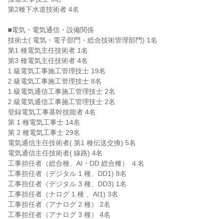
第2種下水道技術者 4名

■電気・電気通信・設備関係

技術士( 電気・電子部門・総合技術管理部門) 1名

第1 種電気主任技術者 1名

第3 種電気主任技術者 4名

1 級電気工事施工管理技士 19名

2 級電気工事施工管理技士 8名

1 級電気通信工事施工管理技士 2名

2 級電気通信工事施工管理技士 2名

登録電気工事基幹技能者 4名

第 1 種電気工事士 14名

第 2 種電気工事士 29名

電気通信主任技術者( 第1 種伝送交換) 5名

電気通信主任技術者( 線路) 4名

工事担任者（総合種、AI・DD 総合種） ４名

工事担任者（デジタル 1 種、DD1) 8名

工事担任者（デジタル 3 種、DD3) 1名

工事担任者（ナログ 1 種 、AI1) 3名

工事担任者（アナログ 2 種） 2名

工事担任者（アナログ 3 種） 4名
