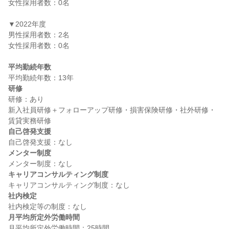
女性採用者数：0名

▼2022年度

男性採用者数：2名

女性採用者数：0名

平均勤続年数
研修
研修：あり

新入社員研修＋フォローアップ研修・損害保険研修・社外研修・
自己啓発支援
メンター制度
キャリアコンサルティング制度
社内検定
月平均所定外労働時間