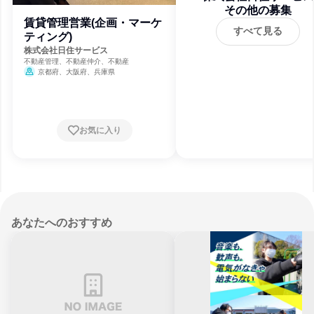
その他の募集
賃貸管理営業(企画・マーケ
すべて見る
ティング)
株式会社日住サービス
不動産管理、不動産仲介、不動産
京都府、大阪府、兵庫県
お気に入り
あなたへのおすすめ