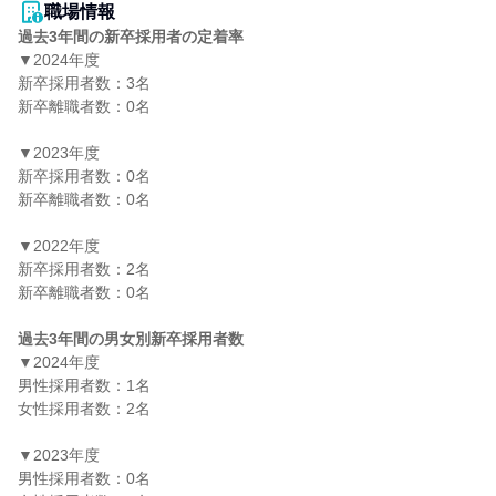
職場情報
過去3年間の新卒採用者の定着率
▼2024年度

新卒採用者数：3名

新卒離職者数：0名

▼2023年度

新卒採用者数：0名

新卒離職者数：0名

▼2022年度

新卒採用者数：2名

新卒離職者数：0名

過去3年間の男女別新卒採用者数
▼2024年度

男性採用者数：1名

女性採用者数：2名

▼2023年度

男性採用者数：0名
