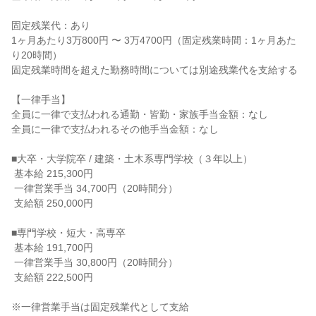
固定残業代：あり

1ヶ月あたり3万800円 〜 3万4700円（固定残業時間：1ヶ月あた
り20時間）

固定残業時間を超えた勤務時間については別途残業代を支給する

【一律手当】

全員に一律で支払われる通勤・皆勤・家族手当金額：なし

全員に一律で支払われるその他手当金額：なし

■大卒・大学院卒 / 建築・土木系専門学校（３年以上）

 基本給 215,300円

 一律営業手当 34,700円（20時間分）

 支給額 250,000円

■専門学校・短大・高専卒

 基本給 191,700円

 一律営業手当 30,800円（20時間分）

 支給額 222,500円

※一律営業手当は固定残業代として支給
