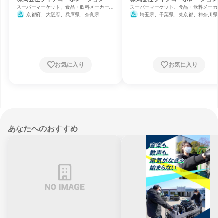
スーパーマーケット、食品・飲料メーカー、
スーパーマーケット、食品・飲料メーカ
水産業
水産業
京都府、大阪府、兵庫県、奈良県
埼玉県、千葉県、東京都、神奈川県
お気に入り
お気に入り
あなたへのおすすめ