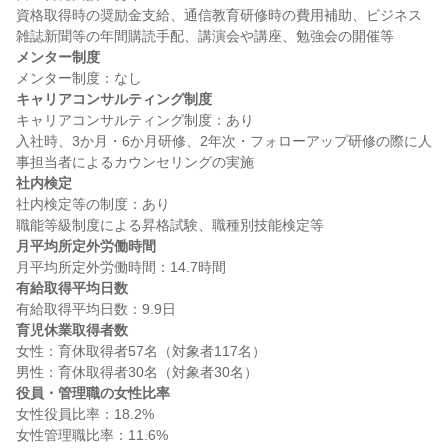
資格取得時の奨励金支給、通信教育研修時の費用補助、ビジネス
メンター制度
キャリアコンサルティング制度
キャリアコンサルティング制度：あり

入社時、3か月・6か月研修、2年次・フォローアップ研修の際に人
社内検定
社内検定等の制度：あり

月平均所定外労働時間
有給取得平均日数
育児休業取得者数
女性：育休取得者57名（対象者117名）

役員・管理職の女性比率
女性役員比率：18.2%
