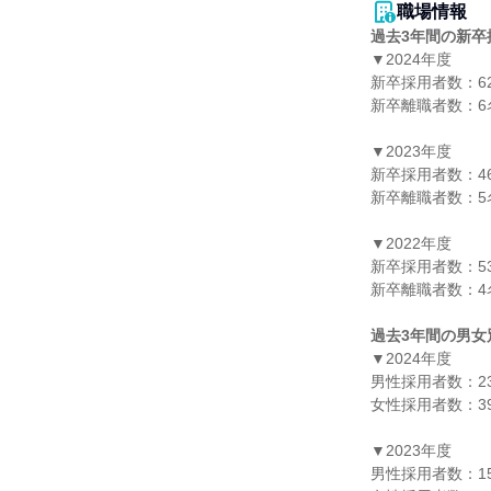
職場情報
過去3年間の新卒
▼2024年度

新卒採用者数：62
新卒離職者数：6名
▼2023年度

新卒採用者数：46
新卒離職者数：5名
▼2022年度

新卒採用者数：53
新卒離職者数：4名
過去3年間の男女
▼2024年度

男性採用者数：23
女性採用者数：39
▼2023年度

男性採用者数：15