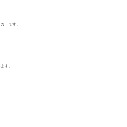
カーです。

ます。
