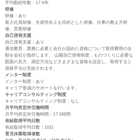
研修
研修：あり

新入社員研修、生産性向上を目的とした研修、仕事の教え方研
自己啓発支援
自己啓発支援：あり

通信教育…業務に必要と会社が認めた資格について取得費用の全
額を会社が負担します。 山陽自己啓発制度…ものづくりに必要な
図面の見方、測定方法などさまざまな資格を設定し、取得すると
メンター制度
メンター制度：あり

キャリアコンサルティング制度
月平均所定外労働時間
有給取得平均日数
育児休業取得者数