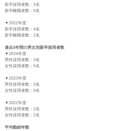
新卒採用者数：3名

新卒離職者数：0名

▼2022年度

新卒採用者数：4名

新卒離職者数：2名

過去3年間の男女別新卒採用者数
▼2024年度

男性採用者数：3名

女性採用者数：0名

▼2023年度

男性採用者数：3名

女性採用者数：0名

▼2022年度

男性採用者数：2名

女性採用者数：2名

平均勤続年数