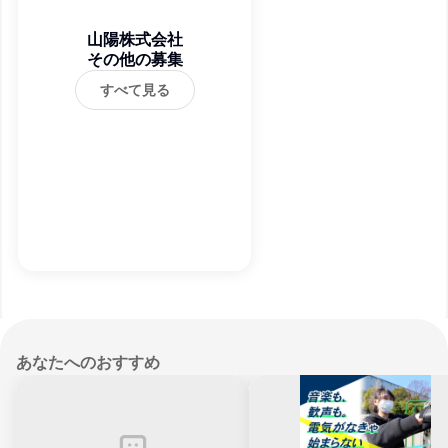
山陽株式会社
その他の募集
すべて見る
あなたへのおすすめ