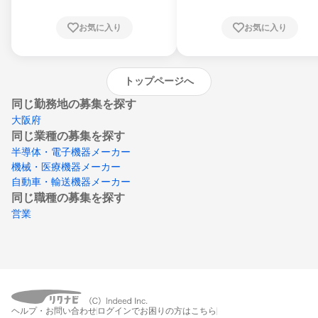
根県、岡山県、広島県、山口県、徳島県、香
川県、愛媛県、高知県、福岡県、佐賀県、長
お気に入り
お気に入り
崎県、熊本県、大分県、宮崎県、鹿児島県、
沖縄県
トップページへ
同じ勤務地の募集を探す
大阪府
同じ業種の募集を探す
半導体・電子機器メーカー
機械・医療機器メーカー
自動車・輸送機器メーカー
同じ職種の募集を探す
営業
ヘルプ・お問い合わせ
ログインでお困りの方はこちら