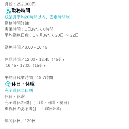
月給：252,000円
勤務時間
残業月平均20時間以内、固定時間制
勤務時間詳細

実働時間：1日あたり8時間

平均勤務日数：1ヶ月あたり20日 〜 22日

勤務時間／8:00～16:45

休憩時間／12:00～12:45（45分）

 16:45～17:00（15分）

平均月残業時間／19.7時間
休日・休暇
完全週休二日制
休日・休暇

完全週休2日制（土曜・日曜・祝日）

※祝日のある週は、土曜日出勤

年間休日／120日
