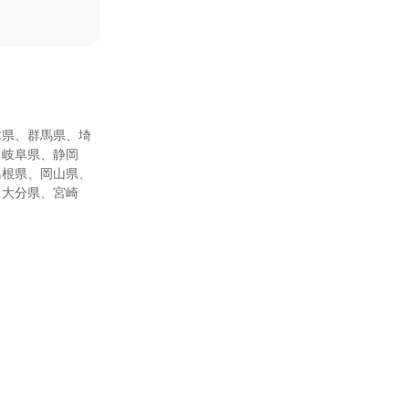
木県、群馬県、埼
、岐阜県、静岡
島根県、岡山県、
、大分県、宮崎