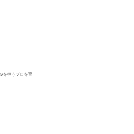
Gを担うプロを育