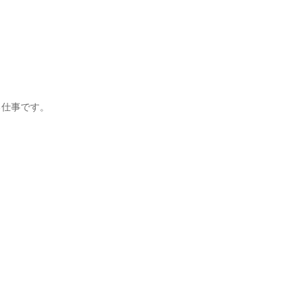
仕事です。
