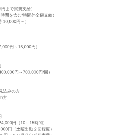
万円まで実費支給）

時間を含む/時間外全額支給）

10,000円～）

,000円～15,000円）



0,000円～700,000円/回）

見込みの方

の方
