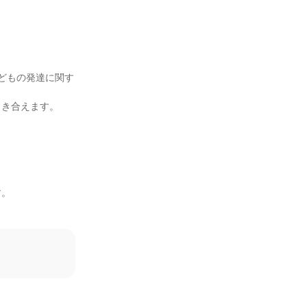
どもの発達に関す
き合えます。

。


