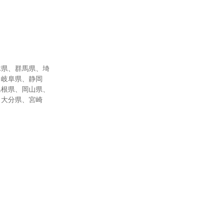
木県、群馬県、埼
、岐阜県、静岡
島根県、岡山県、
、大分県、宮崎