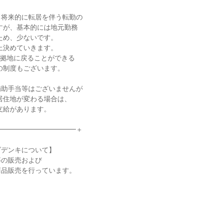
将来的に転居を伴う転勤の

助手当等はございませんが

━━━━━━━━━━━＋

デンキについて】

の販売および

品販売を行っています。
