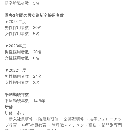
新卒離職者数：3名

過去3年間の男女別新卒採用者数
▼2024年度

男性採用者数：30名

女性採用者数：5名

▼2023年度

男性採用者数：20名

女性採用者数：6名

▼2022年度

男性採用者数：24名

女性採用者数：2名

平均勤続年数
研修
研修：あり

・新入社員研修 ・階層別研修 ・公募型研修 ・若手フォローアッ
プ教育 ・中堅社員教育 ・管理職マネジメント研修 ・部門別専門