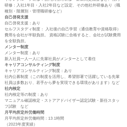
研修：入社1年目・入社2年目など設定、その他社外研修あり（職
自己啓発支援
自己啓発支援：あり

セルフスタディ制度： 入社後の自己学習（通信教育や資格取得）
費用を会社が半額負担。 資格試験に合格すると、会社が試験費用
メンター制度
メンター制度：あり

キャリアコンサルティング制度
キャリアコンサルティング制度：あり

社内公募制度（この制度を活用し、希望部署で活躍している先輩
社内検定
社内検定等の制度：あり

マニュアル確認検定・ストアアドバイザー認定試験・新任スタッ
月平均所定外労働時間
月平均所定外労働時間：13.1時間
