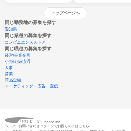
トップページへ
同じ勤務地の募集を探す
愛知県
同じ業種の募集を探す
コンビニエンスストア
同じ職種の募集を探す
経営/事業企画
小売販売/流通
人事
営業
商品企画
マーケティング・広告・宣伝
ヘルプ・お問い合わせ
ログインでお困りの方はこちら