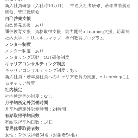
新入社員研修（入社時10カ月）、中途入社者研修、若年層階層別
自己啓発支援
自己啓発支援：あり

通信教育支援、資格取得支援、能力開発e-Learning支援、応募制
メンター制度
メンター制度：あり

キャリアコンサルティング制度
キャリアコンサルティング制度：あり

新入社員・若年層社員へのキャリア教育の実施、e-Learningによ
社内検定
月平均所定外労働時間
有給取得平均日数
育児休業取得者数
女性：育休取得者54名（対象者54名）
