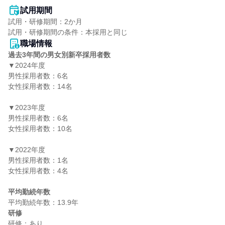
試用期間
試用・研修期間：2か月

職場情報
過去3年間の男女別新卒採用者数
▼2024年度

男性採用者数：6名

女性採用者数：14名

▼2023年度

男性採用者数：6名

女性採用者数：10名

▼2022年度

男性採用者数：1名

女性採用者数：4名

平均勤続年数
研修
研修：あり
