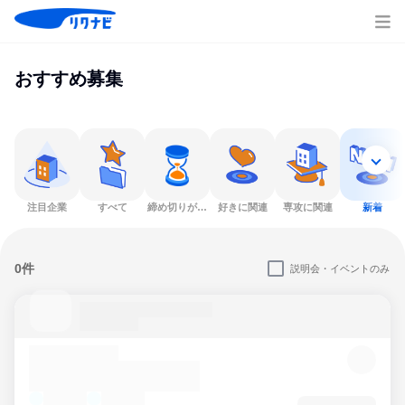
おすすめ募集
注目企業
すべて
締め切りが近い
好きに関連
専攻に関連
新着
0件
説明会・イベントのみ