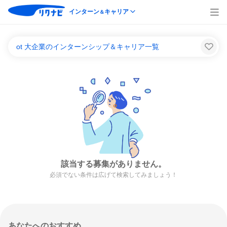
インターン
キャリア
＆
ot 大企業のインターンシップ＆キャリア一覧
該当する募集がありません。
必須でない条件は広げて検索してみましょう！
あなたへのおすすめ